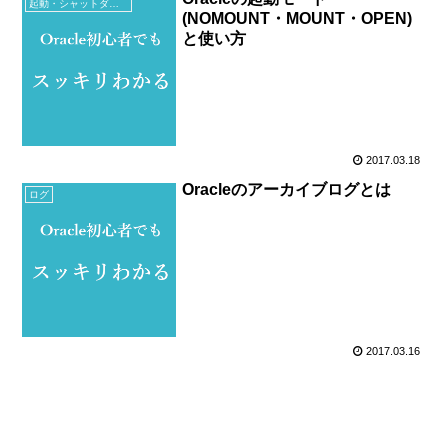
起動・シャットダウン・ツール
(NOMOUNT・MOUNT・OPEN)
と使い方
2017.03.18
Oracleのアーカイブログとは
ログ
2017.03.16