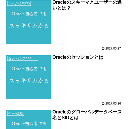
Oracleのスキーマとユーザーの違
ユーザー(USER)
いとは？
2017.03.27
Oracleのセッションとは
セッション(SESSION)
2017.03.26
Oracleのグローバルデータベース
Oracle全般
名とSIDとは