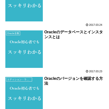
2017.03.24
Oracleのデータベースとインスタ
Oracle全般
ンスとは
2017.03.23
Oracleのバージョンを確認する方
エディション・ライセンス
法