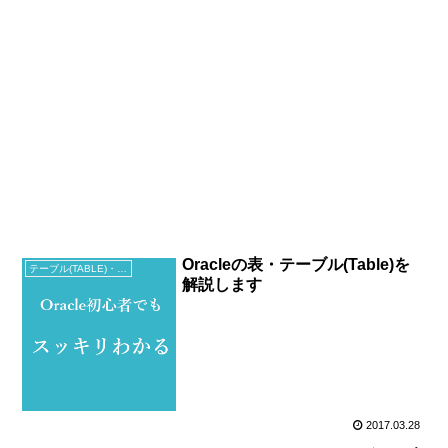
Oracleの表・テーブル(Table)を
テーブル(TABLE)・ビュー(VIEW)
解説します
2017.03.28