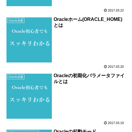
2017.03.22
Oracleホーム(ORACLE_HOME)
Oracle全般
とは
2017.03.20
Oracleの初期化パラメータファイ
Oracle全般
ルとは
2017.03.19
Oracleの起動モード