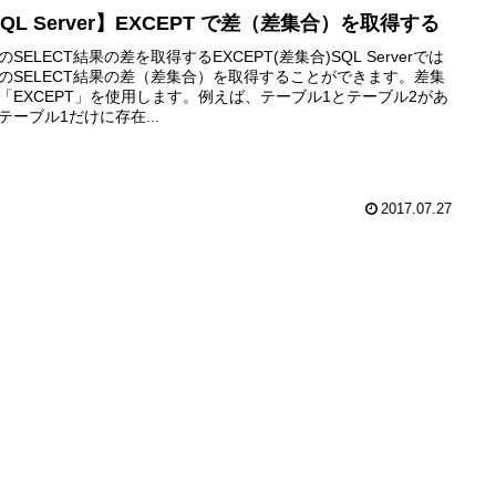
QL Server】EXCEPT で差（差集合）を取得する
のSELECT結果の差を取得するEXCEPT(差集合)SQL Serverでは
のSELECT結果の差（差集合）を取得することができます。差集
「EXCEPT」を使用します。例えば、テーブル1とテーブル2があ
テーブル1だけに存在...
2017.07.27