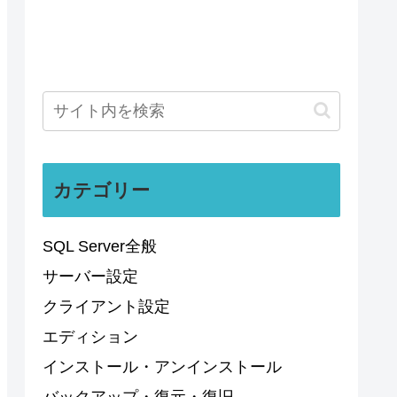
カテゴリー
SQL Server全般
サーバー設定
クライアント設定
エディション
インストール・アンインストール
バックアップ・復元・復旧