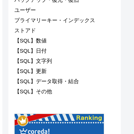
ユーザー
プライマリーキー・インデックス
ストアド
【SQL】数値
【SQL】日付
【SQL】文字列
【SQL】更新
【SQL】データ取得・結合
【SQL】その他