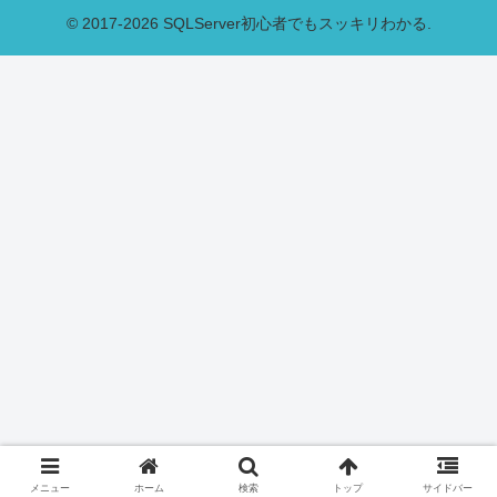
© 2017-2026 SQLServer初心者でもスッキリわかる.
メニュー
ホーム
検索
トップ
サイドバー