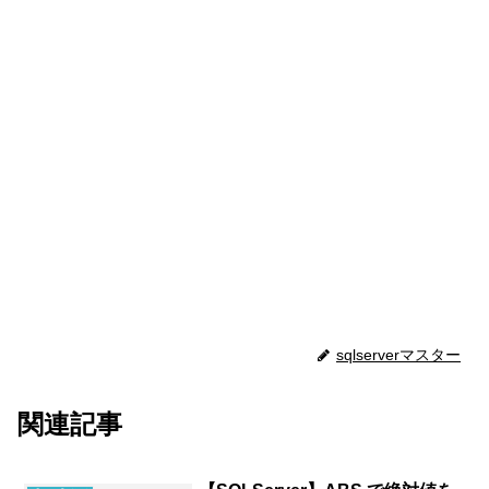
sqlserverマスター
関連記事