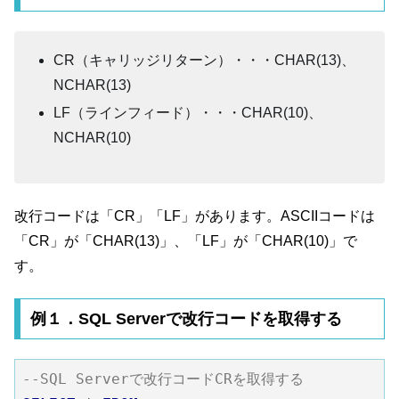
CR（キャリッジリターン）・・・CHAR(13)、
NCHAR(13)
LF（ラインフィード）・・・CHAR(10)、
NCHAR(10)
改行コードは「CR」「LF」があります。ASCIIコードは
「CR」が「CHAR(13)」、「LF」が「CHAR(10)」で
す。
例１．SQL Serverで改行コードを取得する
--SQL Serverで改行コードCRを取得する