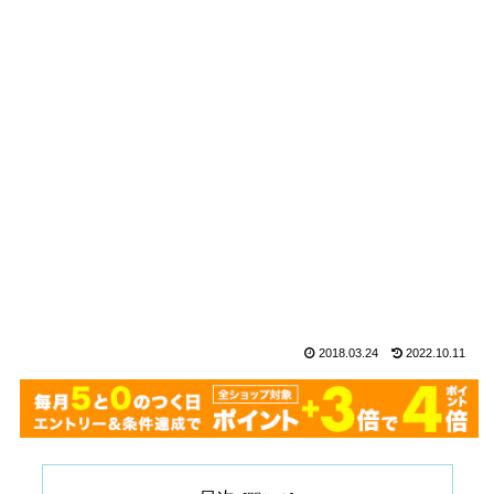
2018.03.24
2022.10.11