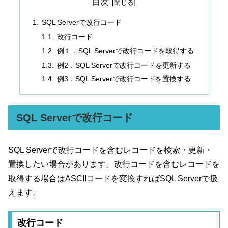
目次
SQL Serverで改行コード
改行コード
例１．SQL Serverで改行コードを取得する
例2．SQL Serverで改行コードを更新する
例3．SQL Serverで改行コードを置換する
SQL Serverで改行コード
SQL Serverで改行コードを含むレコードを検索・更新・
置換したい場合があります。改行コードを含むレコードを
取得する場合はASCIIコードを変換すればSQL Serverで扱
えます。
改行コード