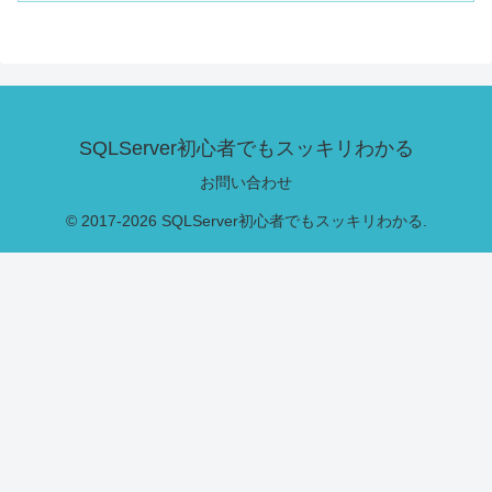
SQLServer初心者でもスッキリわかる
お問い合わせ
© 2017-2026 SQLServer初心者でもスッキリわかる.