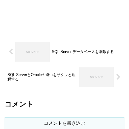
SQL Server データベースを削除する
SQL ServerとOracleの違いをサクッと理
解する
コメント
コメントを書き込む