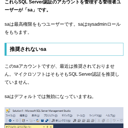
これらSQL Server認証のアカウントを管理する管理者ユ
ーザーが「sa」です。
saは最高権限をもつユーザーです。saはsysadminロール
をもちます。
推奨されないsa
このsaアカウントですが、最近は推奨されておりませ
ん。マイクロソフトはそもそもSQL Server認証を推奨し
ていません。
saはデフォルトでは無効になっていますね。