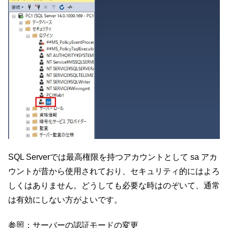
SQL Serverでは最高権限を持つアカウントとして
sa アカ
ウントが昔から使用されており、セキュリティ的にはよろ
しくはありません。どうしても必要な時はのぞいて、通常
は有効にしない方がよいです。
参照：
サーバーの認証モードの変更