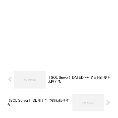
【SQL Server】DATEDIFF で日付の差を
比較する
【SQL Server】IDENTITY で自動採番す
る