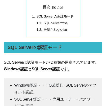
目次
SQL Serverの認証モード
SQL Serverのsa
推奨されないsa
SQL Serverの認証モード
SQL Serverは認証モードが２種類の用意されています。
Windows認証
と
SQL Server認証
です。
Windows認証・・・OS認証。SQL Serverのデフ
ォルト認証。
SQL Server認証・・・専用ユーザー・パスワー
ドでの認証。