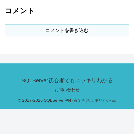
コメント
コメントを書き込む
SQLServer初心者でもスッキリわかる
お問い合わせ
© 2017-2026 SQLServer初心者でもスッキリわかる.