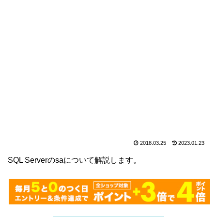
2018.03.25
2023.01.23
SQL Serverのsaについて解説します。