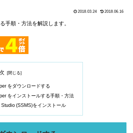
2018.03.24
2018.06.16
ンストールする手順・方法を解説します。
次
eveloper をダウンロードする
Developer をインストールする手順・方法
ent Studio (SSMS)をインストール