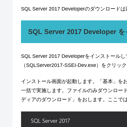
SQL Server 2017 Developerのダウンロ
SQL Server 2017 Devel
SQL Server 2017 Developerをイ
（SQLServer2017-SSEI-Dev.exe）
インストール画面が起動します。「基本」を
一括で実施します。ファイルのみダウンロー
ディアのダウンロード」をおします。ここで