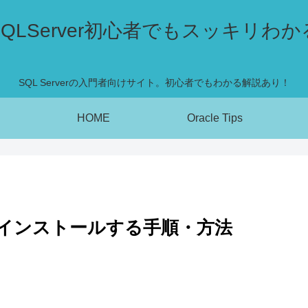
SQLServer初心者でもスッキリわか
SQL Serverの入門者向けサイト。初心者でもわかる解説あり！
HOME
Oracle Tips
oper をインストールする手順・方法