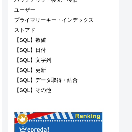
ユーザー
プライマリーキー・インデックス
ストアド
【SQL】数値
【SQL】日付
【SQL】文字列
【SQL】更新
【SQL】データ取得・結合
【SQL】その他