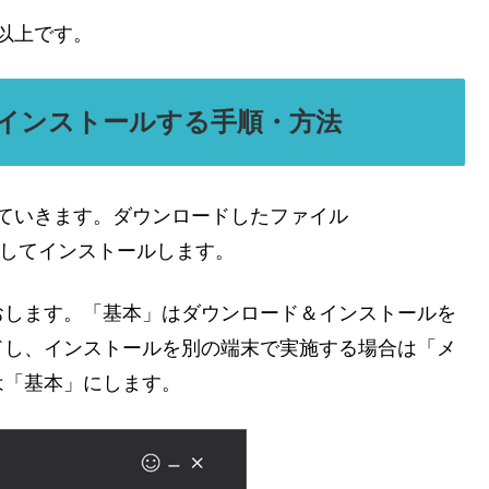
ードは以上です。
oper をインストールする手順・方法
ンストールしていきます。ダウンロードしたファイル
をクリックしてインストールします。
おします。「基本」はダウンロード＆インストールを
ドし、インストールを別の端末で実施する場合は「メ
は「基本」にします。