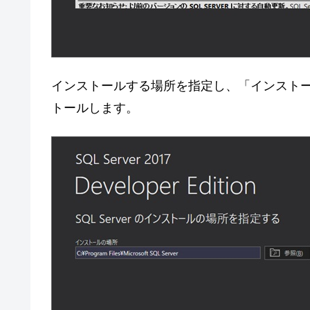
インストールする場所を指定し、「インスト
トールします。