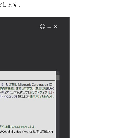
をおします。