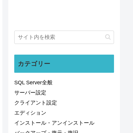
カテゴリー
SQL Server全般
サーバー設定
クライアント設定
エディション
インストール・アンインストール
バックアップ・復元・復旧