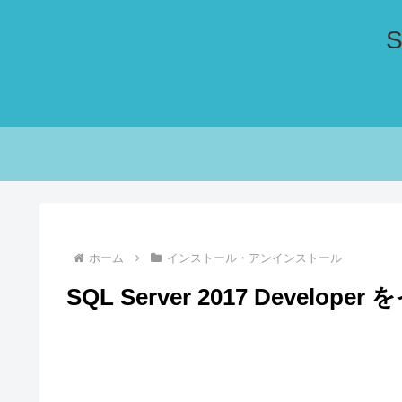
ホーム
インストール・アンインストール
SQL Server 2017 Devel