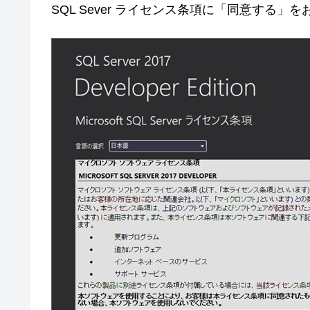
SQL Sever ライセンス条項に「同意する」