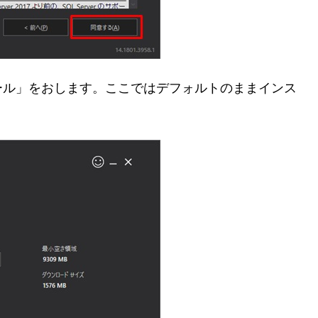
ール」をおします。ここではデフォルトのままインス