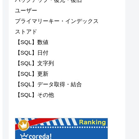
ユーザー
プライマリーキー・インデックス
ストアド
【SQL】数値
【SQL】日付
【SQL】文字列
【SQL】更新
【SQL】データ取得・結合
【SQL】その他