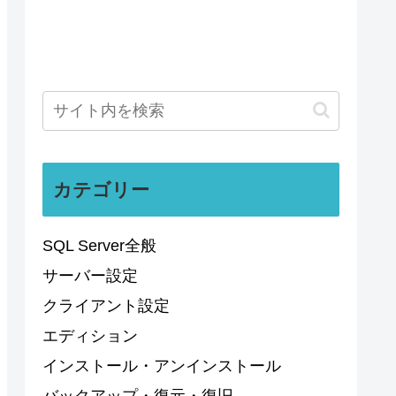
カテゴリー
SQL Server全般
サーバー設定
クライアント設定
エディション
インストール・アンインストール
バックアップ・復元・復旧