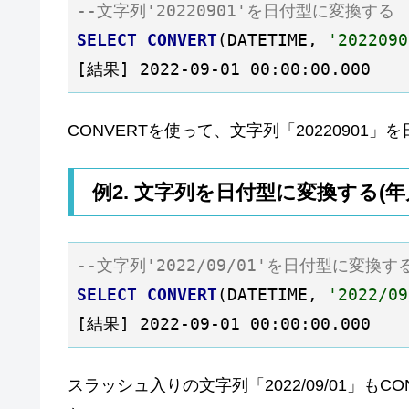
--文字列'20220901'を日付型に変換する
SELECT
CONVERT
(DATETIME, 
'2022090
[結果] 2022-09-01 00:00:00.000
CONVERTを使って、文字列「2022090
例2. 文字列を日付型に変換する(
--文字列'2022/09/01'を日付型に変換す
SELECT
CONVERT
(DATETIME, 
'2022/09
[結果] 2022-09-01 00:00:00.000
スラッシュ入りの文字列「2022/09/01」も