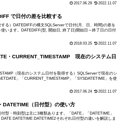
2017.06.29
2022.11.07
TEDIFF で日付の差を比較する
する）DATEDIFFの構文SQLServerで日付(月、日、時間)の差を
を使います。DATEDIFF(型, 開始日, 終了日)開始日～終了日の日付
2018.03.25
2022.11.07
DATE・CURRENT_TIMESTAMP 現在のシステム日
IMESTAMP（現在のシステム日付を取得する）SQLServerで現在のシ
ATE」「CURRENT_TIMESTAMP」「SYSDATETIME」を使
2017.06.24
2022.11.07
TE・DATETIME（日付型）の使い方
rの日付型・時刻型は主に3種類あります。「DATE」「DATETIME」
 DATE DATETIME DATETIME2それぞれ日付型の違いを解説しま