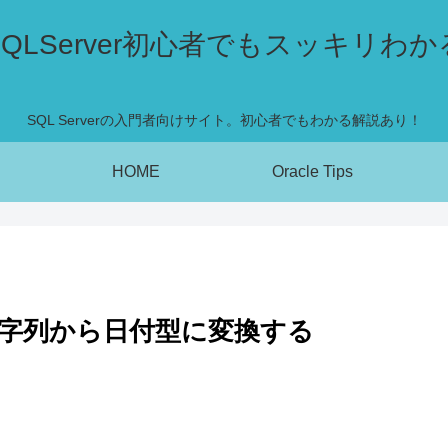
SQLServer初心者でもスッキリわか
SQL Serverの入門者向けサイト。初心者でもわかる解説あり！
HOME
Oracle Tips
T で文字列から日付型に変換する