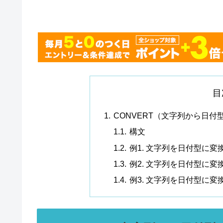
目
CONVERT（文字列から日付
構文
例1. 文字列を日付型に変
例2. 文字列を日付型に変
例3. 文字列を日付型に変