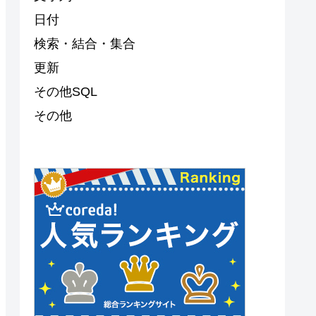
日付
検索・結合・集合
更新
その他SQL
その他