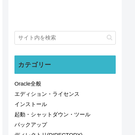
カテゴリー
Oracle全般
エディション・ライセンス
インストール
起動・シャットダウン・ツール
バックアップ
ディレクトリ(DIRECTORY)