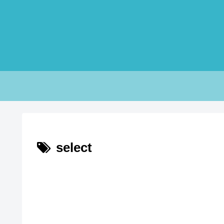
select