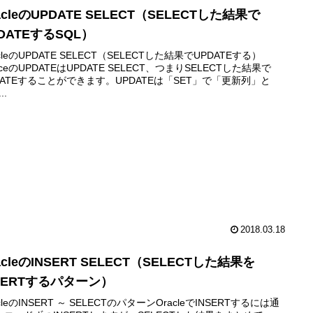
acleのUPDATE SELECT（SELECTした結果で
DATEするSQL）
cleのUPDATE SELECT（SELECTした結果でUPDATEする）
alceのUPDATEはUPDATE SELECT、つまりSELECTした結果で
DATEすることができます。UPDATEは「SET」で「更新列」と
..
2018.03.18
acleのINSERT SELECT（SELECTした結果を
SERTするパターン）
cleのINSERT ～ SELECTのパターンOracleでINSERTするには通