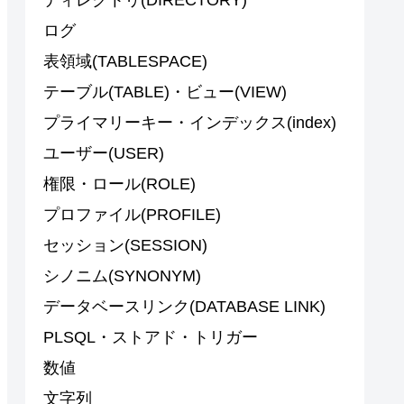
ログ
表領域(TABLESPACE)
テーブル(TABLE)・ビュー(VIEW)
プライマリーキー・インデックス(index)
ユーザー(USER)
権限・ロール(ROLE)
プロファイル(PROFILE)
セッション(SESSION)
シノニム(SYNONYM)
データベースリンク(DATABASE LINK)
PLSQL・ストアド・トリガー
数値
文字列