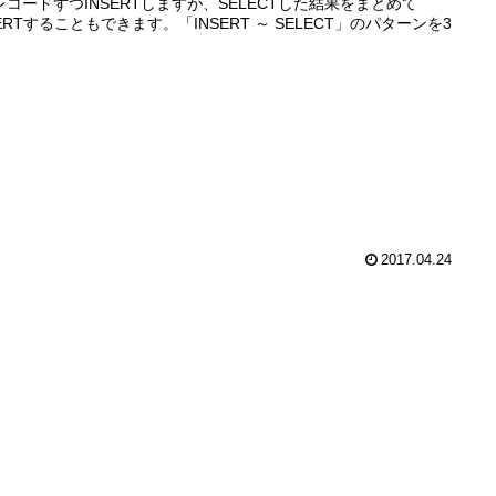
レコードずつINSERTしますが、SELECTした結果をまとめて
SERTすることもできます。「INSERT ～ SELECT」のパターンを3
2017.04.24