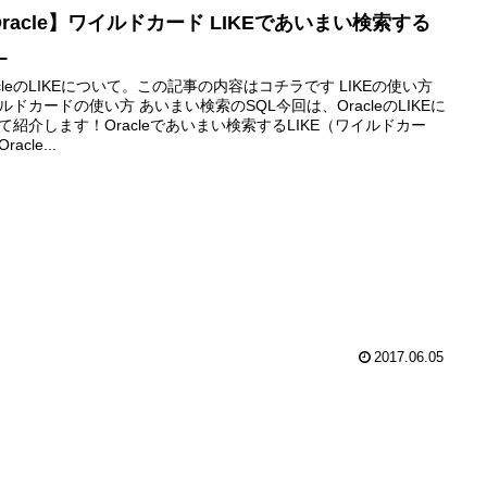
racle】ワイルドカード LIKEであいまい検索する
L
acleのLIKEについて。この記事の内容はコチラです LIKEの使い方
ルドカードの使い方 あいまい検索のSQL今回は、OracleのLIKEに
て紹介します！Oracleであいまい検索するLIKE（ワイルドカー
racle...
2017.06.05