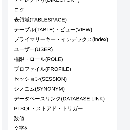
ログ
表領域(TABLESPACE)
テーブル(TABLE)・ビュー(VIEW)
プライマリーキー・インデックス(index)
ユーザー(USER)
権限・ロール(ROLE)
プロファイル(PROFILE)
セッション(SESSION)
シノニム(SYNONYM)
データベースリンク(DATABASE LINK)
PLSQL・ストアド・トリガー
数値
文字列