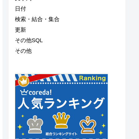
日付
検索・結合・集合
更新
その他SQL
その他