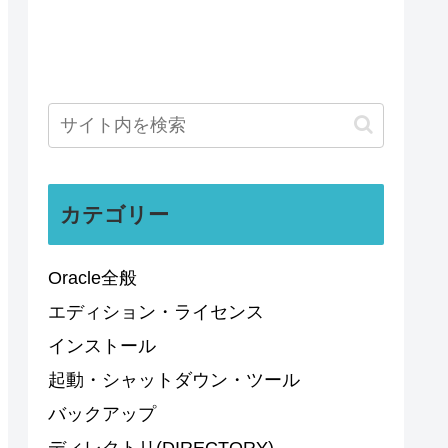
カテゴリー
Oracle全般
エディション・ライセンス
インストール
起動・シャットダウン・ツール
バックアップ
ディレクトリ(DIRECTORY)