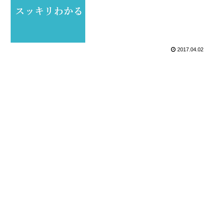
2017.04.02