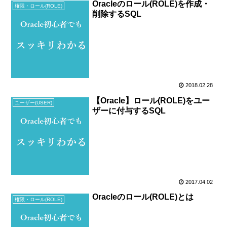
Oracleのロール(ROLE)を作成・
権限・ロール(ROLE)
削除するSQL
2018.02.28
【Oracle】ロール(ROLE)をユー
ユーザー(USER)
ザーに付与するSQL
2017.04.02
Oracleのロール(ROLE)とは
権限・ロール(ROLE)