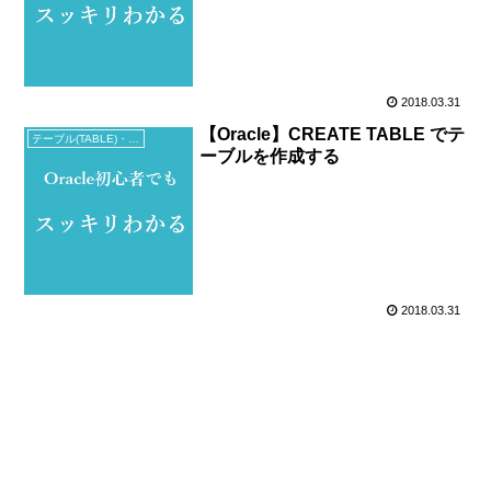
2018.03.31
【Oracle】CREATE TABLE でテ
テーブル(TABLE)・ビュー(VIEW)
ーブルを作成する
2018.03.31