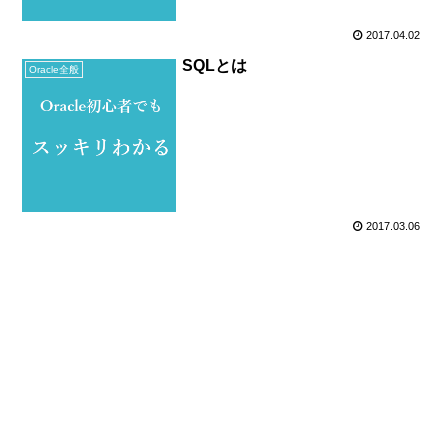
2017.04.02
SQLとは
Oracle全般
2017.03.06