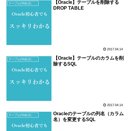
【Oracle】テーブルを削除する
テーブル(TABLE)・ビュー(VIEW)
DROP TABLE
2017.04.14
【Oracle】テーブルのカラムを削
テーブル(TABLE)・ビュー(VIEW)
除するSQL
2017.04.14
Oracleのテーブルの列名（カラム
テーブル(TABLE)・ビュー(VIEW)
名）を変更するSQL