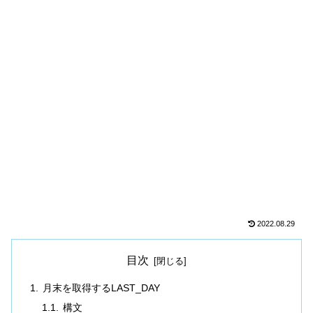
2022.08.29
目次
月末を取得するLAST_DAY
構文