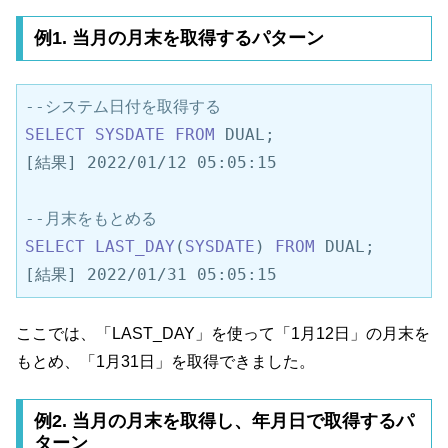
例1. 当月の月末を取得するパターン
--システム日付を取得する
SELECT
SYSDATE
FROM
 DUAL;

[結果] 2022/01/12 05:05:15

--月末をもとめる
SELECT
LAST_DAY
(
SYSDATE
) 
FROM
 DUAL;

[結果] 2022/01/31 05:05:15
ここでは、「LAST_DAY」を使って「1月12日」の月末を
もとめ、「1月31日」を取得できました。
例2. 当月の月末を取得し、年月日で取得するパ
ターン