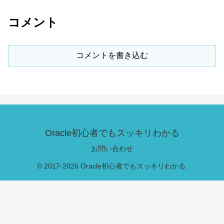
コメント
コメントを書き込む
Oracle初心者でもスッキリわかる
お問い合わせ
© 2017-2026 Oracle初心者でもスッキリわかる.