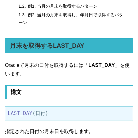
例1. 当月の月末を取得するパターン
例2. 当月の月末を取得し、年月日で取得するパタ
ーン
月末を取得するLAST_DAY
Oracleで月末の日付を取得するには「
LAST_DAY」
を使
います。
構文
LAST_DAY
(日付)
指定された日付の月末日を取得します。