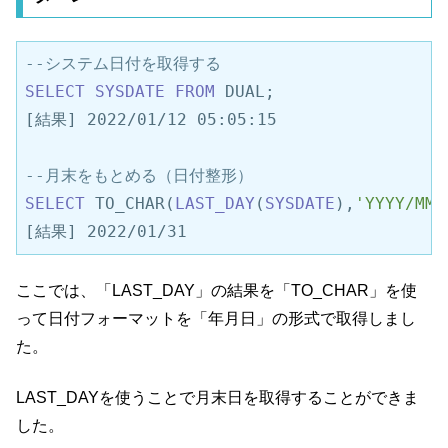
--システム日付を取得する
SELECT
SYSDATE
FROM
 DUAL;

[結果] 2022/01/12 05:05:15

--月末をもとめる（日付整形）
SELECT
 TO_CHAR(
LAST_DAY
(
SYSDATE
),
'YYYY/MM/
[結果] 2022/01/31
ここでは、「LAST_DAY」の結果を「TO_CHAR」を使
って日付フォーマットを「年月日」の形式で取得しまし
た。
LAST_DAYを使うことで月末日を取得することができま
した。