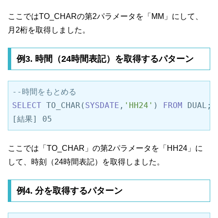
ここではTO_CHARの第2パラメータを「MM」にして、
月2桁を取得しました。
例3. 時間（24時間表記）を取得するパターン
--時間をもとめる
SELECT
 TO_CHAR(
SYSDATE
,
'HH24'
) 
FROM
 DUAL;

[結果] 05
ここでは「TO_CHAR」の第2パラメータを「HH24」に
して、時刻（24時間表記）を取得しました。
例4. 分を取得するパターン