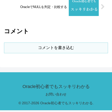
OracleでNULLを判定・比較する
コメント
コメントを書き込む
Oracle初心者でもスッキリわかる
お問い合わせ
© 2017-2026 Oracle初心者でもスッキリわかる.