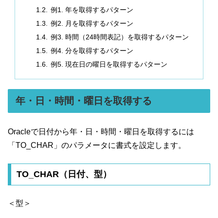
例1. 年を取得するパターン
例2. 月を取得するパターン
例3. 時間（24時間表記）を取得するパターン
例4. 分を取得するパターン
例5. 現在日の曜日を取得するパターン
年・日・時間・曜日を取得する
Oracleで日付から年・日・時間・曜日を取得するには
「TO_CHAR」のパラメータに書式を設定します。
TO_CHAR（日付、型）
＜型＞