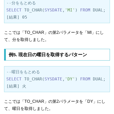
--分をもとめる
SELECT
 TO_CHAR(
SYSDATE
,
'MI'
) 
FROM
 DUAL;

[結果] 05
ここでは「TO_CHAR」の第2パラメータを「MI」にし
て、分を取得しました。
例5. 現在日の曜日を取得するパターン
--曜日をもとめる
SELECT
 TO_CHAR(
SYSDATE
,
'DY'
) 
FROM
 DUAL;

[結果] 火
ここでは「TO_CHAR」の第2パラメータを「DY」にし
て、曜日を取得しました。