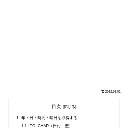
2022.09.01
目次
年・日・時間・曜日を取得する
TO_CHAR（日付、型）