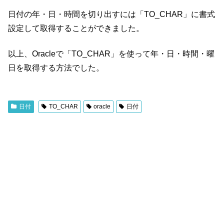
日付の年・日・時間を切り出すには「TO_CHAR」に書式
設定して取得することができました。
以上、Oracleで「TO_CHAR」を使って年・日・時間・曜
日を取得する方法でした。
日付
TO_CHAR
oracle
日付