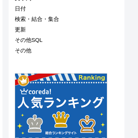
日付
検索・結合・集合
更新
その他SQL
その他