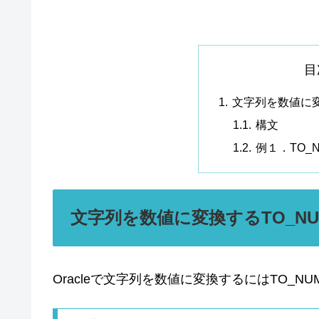
目
文字列を数値に変
構文
例１．TO_
文字列を数値に変換するTO_NU
Oracleで文字列を数値に変換するにはTO_N