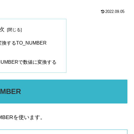
2022.09.05
次
換するTO_NUMBER
NUMBERで数値に変換する
MBER
UMBERを使います。