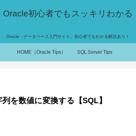
Oracle初心者でもスッキリわかる
Oracle・データベース入門サイト。初心者でもわかる解説あり！
HOME（Oracle Tips）
SQL Server Tips
で文字列を数値に変換する【SQL】