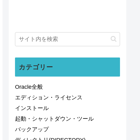
カテゴリー
Oracle全般
エディション・ライセンス
インストール
起動・シャットダウン・ツール
バックアップ
ディレクトリ(DIRECTORY)