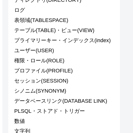
ログ
表領域(TABLESPACE)
テーブル(TABLE)・ビュー(VIEW)
プライマリーキー・インデックス(index)
ユーザー(USER)
権限・ロール(ROLE)
プロファイル(PROFILE)
セッション(SESSION)
シノニム(SYNONYM)
データベースリンク(DATABASE LINK)
PLSQL・ストアド・トリガー
数値
文字列