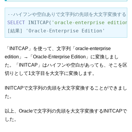
--ハイフンや空白ありで文字列の先頭を大文字変換する 
SELECT
 INITCAP(
'oracle-enterprise edition'
[結果] 'Oracle-Enterprise Edition'
「INITCAP」を使って、文字列「oracle-enterprise
edition」→「Oracle-Enterprise Edition」に変換しまし
た。「INITCAP」はハイフンや空白があっても、そこを区
切りとして1文字目を大文字に変換します。
INITCAPで文字列の先頭を大文字変換することができまし
た。
以上、Oracleで文字列の先頭を大文字変換するINITCAPで
した。