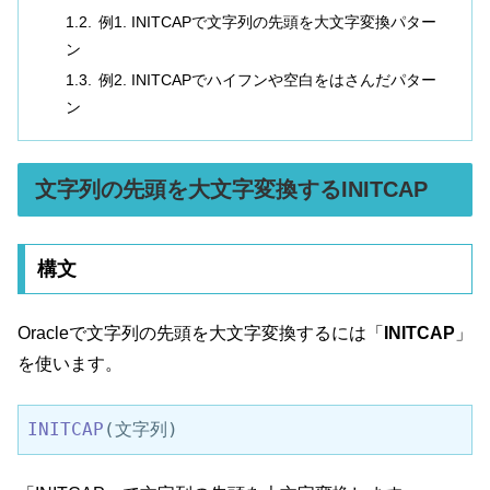
例1. INITCAPで文字列の先頭を大文字変換パター
ン
例2. INITCAPでハイフンや空白をはさんだパター
ン
文字列の先頭を大文字変換するINITCAP
構文
Oracleで文字列の先頭を大文字変換するには「
INITCAP
」
を使います。
INITCAP
(文字列)