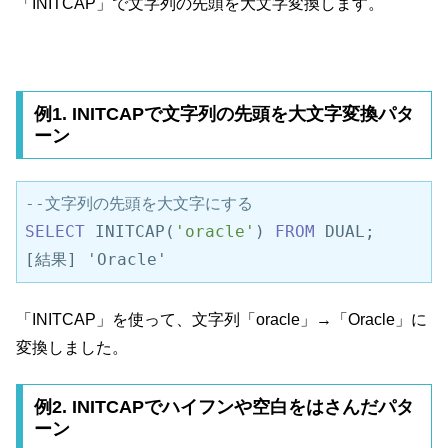
「INITCAP」で文字列の先頭を大文字変換します。
例1. INITCAPで文字列の先頭を大文字変換パタ
ーン
--文字列の先頭を大文字にする
SELECT
 INITCAP(
'oracle'
) 
FROM
 DUAL;

[結果] 'Oracle'
「INITCAP」を使って、文字列「oracle」→「Oracle」に
変換しました。
例2. INITCAPでハイフンや空白をはさんだパタ
ーン