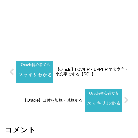
【Oracle】LOWER・UPPER で大文字・
小文字にする【SQL】
【Oracle】日付を加算・減算する
コメント