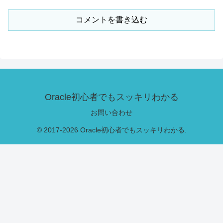
コメントを書き込む
Oracle初心者でもスッキリわかる
お問い合わせ
© 2017-2026 Oracle初心者でもスッキリわかる.