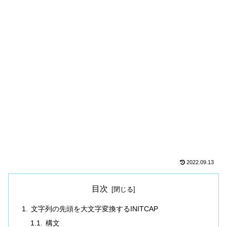
2022.09.13
目次
文字列の先頭を大文字変換するINITCAP
構文